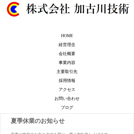
HOME
経営理念
会社概要
事業内容
主要取引先
採用情報
アクセス
お問い合わせ
ブログ
夏季休業のお知らせ