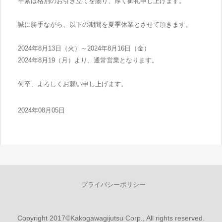
平素は格別のお引き立てを賜り、厚く御礼申し上げます。
誠に勝手ながら、以下の期間を夏季休業とさせて頂きます。
2024年8月13日（火）～2024年8月16日（金）
2024年8月19（月）より、通常営業となります。
何卒、よろしくお願い申し上げます。
2024年08月05日
プライバシーポリシー
Copyright 2017©Kakogawagijutsu Corp., All rights reserved.