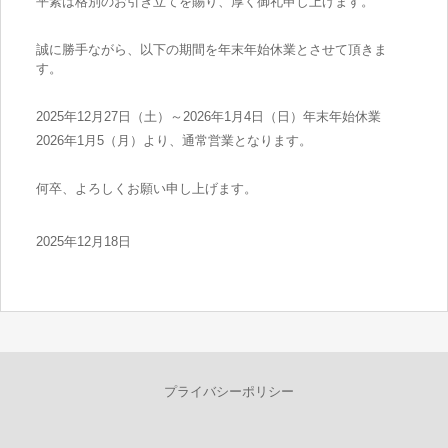
平素は格別のお引き立てを賜り、厚く御礼申し上げます。
誠に勝手ながら、以下の期間を年末年始休業とさせて頂きま
す。
2025年12月27日（土）～2026年1月4日（日）年末年始休業
2026年1月5（月）より、通常営業となります。
何卒、よろしくお願い申し上げます。
2025年12月18日
プライバシーポリシー