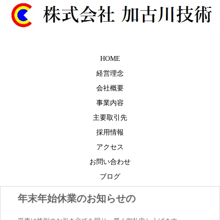
HOME
経営理念
会社概要
事業内容
主要取引先
採用情報
アクセス
お問い合わせ
ブログ
年末年始休業のお知らせの